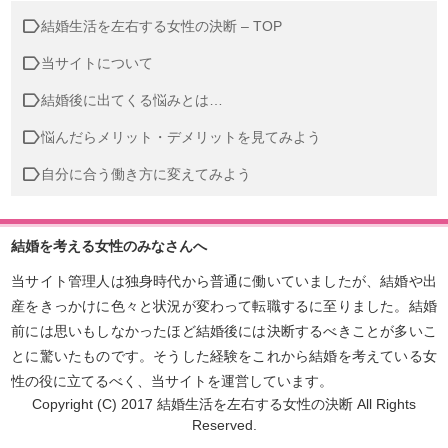
結婚生活を左右する女性の決断 – TOP
当サイトについて
結婚後に出てくる悩みとは…
悩んだらメリット・デメリットを見てみよう
自分に合う働き方に変えてみよう
結婚を考える女性のみなさんへ
当サイト管理人は独身時代から普通に働いていましたが、結婚や出
産をきっかけに色々と状況が変わって転職するに至りました。結婚
前には思いもしなかったほど結婚後には決断するべきことが多いこ
とに驚いたものです。そうした経験をこれから結婚を考えている女
性の役に立てるべく、当サイトを運営しています。
Copyright (C) 2017 結婚生活を左右する女性の決断 All Rights
Reserved.