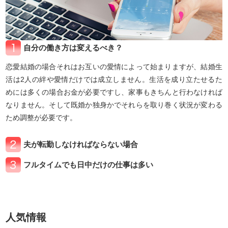
自分の働き方は変えるべき？
恋愛結婚の場合それはお互いの愛情によって始まりますが、結婚生
活は2人の絆や愛情だけでは成立しません。生活を成り立たせるた
めには多くの場合お金が必要ですし、家事もきちんと行わなければ
なりません。そして既婚か独身かでそれらを取り巻く状況が変わる
ため調整が必要です。
夫が転勤しなければならない場合
フルタイムでも日中だけの仕事は多い
人気情報