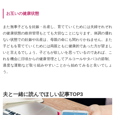
お互いの健康状態
また無事子どもを妊娠・出産し、育てていくためには夫婦それぞれ
の健康状態の維持管理もとても大切なことになります。体調の優れ
ない状態での妊娠や出産は、母親の命にも関わりかねません。また
子どもを育てていくためには両親ともに健康的であった方が望まし
いと言えるでしょう。子どもが欲しいを思っているのであれば、こ
れを機会に日頃からの健康管理としてアルコールやタバコの節制、
適度な運動など取り組みやすいことから始めてみると良いでしょ
う。
夫と一緒に読んでほしい記事TOP3