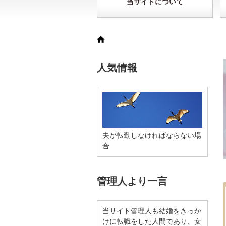
当サイトについて
人気情報
夫が転勤しなければならない場
合
管理人より一言
当サイト管理人も結婚をきっか
けに転職をした人間であり、女