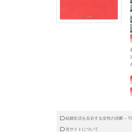
結婚生活を左右する女性の決断 – T
当サイトについて