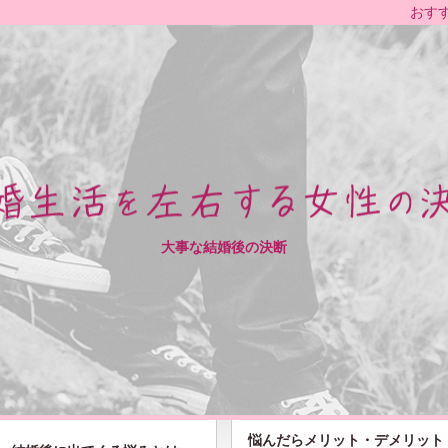
おす
大事な結婚後の決断
悩んだらメリット・デメリット