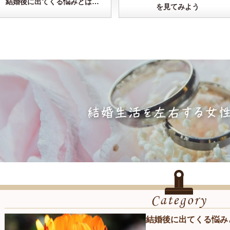
結婚後に出てくる悩みとは…
を見てみよう
結婚後に出てくる悩み