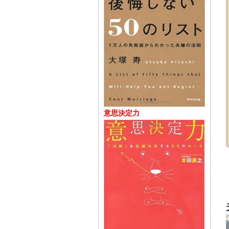
意思決定力