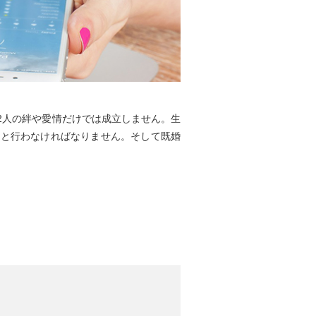
2人の絆や愛情だけでは成立しません。生
んと行わなければなりません。そして既婚